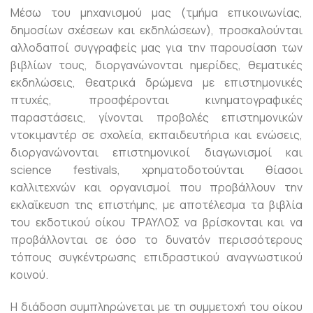
Μέσω του μηχανισμού μας (τμήμα επικοινωνίας,
δημοσίων σχέσεων και εκδηλώσεων), προσκαλούνται
αλλοδαποί συγγραφείς μας για την παρουσίαση των
βιβλίων τους, διοργανώνονται ημερίδες, θεματικές
εκδηλώσεις, θεατρικά δρώμενα με επιστημονικές
πτυχές, προσφέρονται κινηματογραφικές
παραστάσεις, γίνονται προβολές επιστημονικών
ντοκιμαντέρ σε σχολεία, εκπαιδευτήρια και ενώσεις,
διοργανώνονται επιστημονικοί διαγωνισμοί και
science festivals, χρηματοδοτούνται θίασοι
καλλιτεχνών και οργανισμοί που προβάλλουν την
εκλαΐκευση της επιστήμης, με αποτέλεσμα τα βιβλία
του εκδοτικού οίκου ΤΡΑΥΛΟΣ να βρίσκονται και να
προβάλλονται σε όσο το δυνατόν περισσότερους
τόπους συγκέντρωσης επιδραστικού αναγνωστικού
κοινού.
Η διάδοση συμπληρώνεται με τη συμμετοχή του οίκου