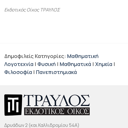
Εκδοτικός Οίκος ΤΡΑΥΛΟΣ
Δημοφιλείς Κατηγορίες:
Μαθηματική
Λογοτεχνία
|
Φυσική
|
Μαθηματικά
|
Χημεία
|
Φιλοσοφία
|
Πανεπιστημιακά
Δρυάδων 2 (και Καλλιδρομίου 54Α)