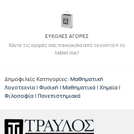
ΕΥΚΟΛΕΣ ΑΓΟΡΕΣ
Κάντε τις αγορές σας πανεύκολα από το κινητό ή το
tablet σας!
Δημοφιλείς Κατηγορίες:
Μαθηματική
Λογοτεχνία
|
Φυσική
|
Μαθηματικά
|
Χημεία
|
Φιλοσοφία
|
Πανεπιστημιακά