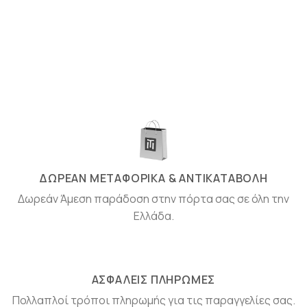
ΔΩΡΕΑΝ ΜΕΤΑΦΟΡΙΚΑ & ΑΝΤΙΚΑΤΑΒΟΛΗ
Δωρεάν Άμεση παράδοση στην πόρτα σας σε όλη την
Ελλάδα.
ΑΣΦΑΛΕΙΣ ΠΛΗΡΩΜΕΣ
Πολλαπλοί τρόποι πληρωμής για τις παραγγελίες σας.