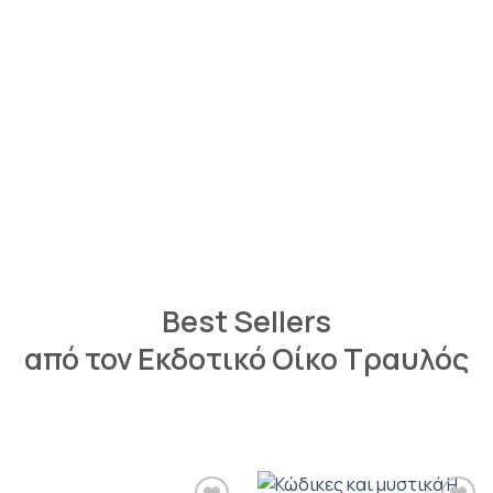
Best Sellers
από τον Εκδοτικό Οίκο Τραυλός