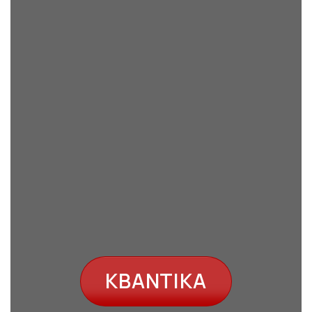
KBANTIKA