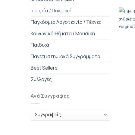
Ιστορία / Πολιτική
Παγκόσμια Λογοτεχνία / Τέχνες
Κοινωνικά θέματα / Μουσική
Παιδικά
Πανεπιστημιακά Συγγράμματα
Best Sellers
Συλλογές
Ανά Συγγραφέα
+