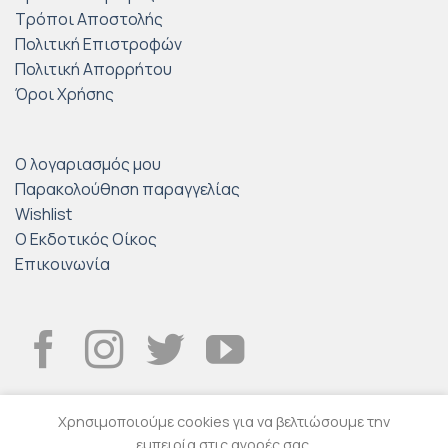
Τρόποι Αποστολής
Πολιτική Επιστροφών
Πολιτική Απορρήτου
Όροι Χρήσης
Ο λογαριασμός μου
Παρακολούθηση παραγγελίας
Wishlist
Ο Εκδοτικός Οίκος
Επικοινωνία
Χρησιμοποιούμε cookies για να βελτιώσουμε την
εμπειρία στις αγορές σας.