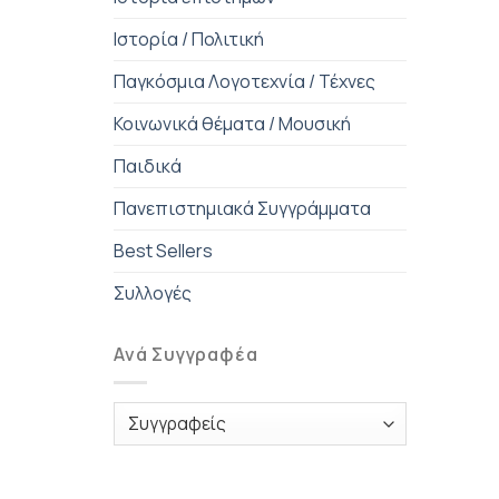
Ιστορία / Πολιτική
Παγκόσμια Λογοτεχνία / Τέχνες
Κοινωνικά θέματα / Μουσική
Παιδικά
Πανεπιστημιακά Συγγράμματα
Best Sellers
Συλλογές
Ανά Συγγραφέα