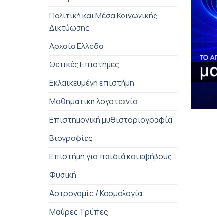
Πολιτική και Μέσα Κοινωνικής
Δικτύωσης
Αρχαία Ελλάδα
Θετικές Επιστήμες
Εκλαϊκευμένη επιστήμη
Μαθηματική λογοτεχνία
+
Επιστημονική μυθιστοριογραφία
Βιογραφίες
Επιστήμη για παιδιά και εφήβους
Φυσική
Αστρονομία / Κοσμολογία
Μαύρες Τρύπες