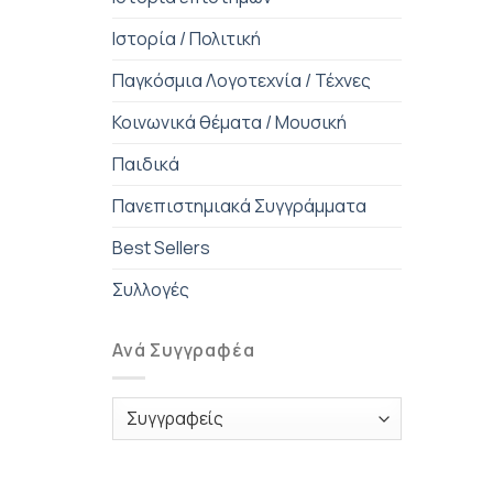
Ιστορία / Πολιτική
Παγκόσμια Λογοτεχνία / Τέχνες
Κοινωνικά θέματα / Μουσική
Παιδικά
Πανεπιστημιακά Συγγράμματα
Best Sellers
Συλλογές
Ανά Συγγραφέα