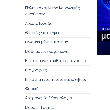
Πολιτική και Μέσα Κοινωνικής
Δικτύωσης
Αρχαία Ελλάδα
Θετικές Επιστήμες
Εκλαϊκευμένη επιστήμη
Μαθηματική λογοτεχνία
+
Επιστημονική μυθιστοριογραφία
Βιογραφίες
Επιστήμη για παιδιά και εφήβους
Φυσική
Αστρονομία / Κοσμολογία
Μαύρες Τρύπες