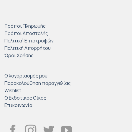
Τρόποι Πληρωμής
Τρόποι Αποστολής
Πολιτική Επιστροφών
Πολιτική Απορρήτου
Όροι Χρήσης
Ο λογαριασμός μου
Παρακολούθηση παραγγελίας
Wishlist
Ο Εκδοτικός Οίκος
Επικοινωνία