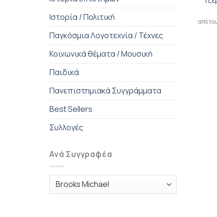
Τζε
Ιστορία / Πολιτική
από το
Παγκόσμια Λογοτεχνία / Τέχνες
Κοινωνικά θέματα / Μουσική
Παιδικά
Πανεπιστημιακά Συγγράμματα
Best Sellers
Συλλογές
Ανά Συγγραφέα