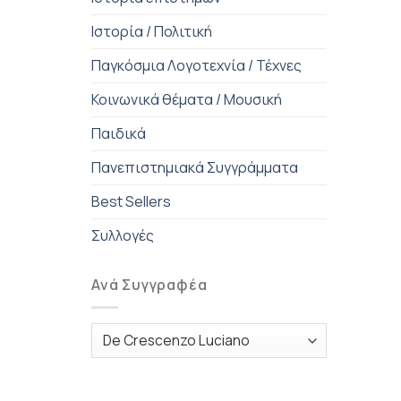
Ιστορία / Πολιτική
Παγκόσμια Λογοτεχνία / Τέχνες
Κοινωνικά θέματα / Μουσική
Παιδικά
Πανεπιστημιακά Συγγράμματα
Best Sellers
Συλλογές
Ανά Συγγραφέα