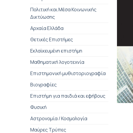
Πολιτική και Μέσα Κοινωνικής
Δικτύωσης
Αρχαία Ελλάδα
Θετικές Επιστήμες
Εκλαϊκευμένη επιστήμη
Μαθηματική λογοτεχνία
Επιστημονική μυθιστοριογραφία
Βιογραφίες
Επιστήμη για παιδιά και εφήβους
+
Φυσική
Αστρονομία / Κοσμολογία
Μαύρες Τρύπες