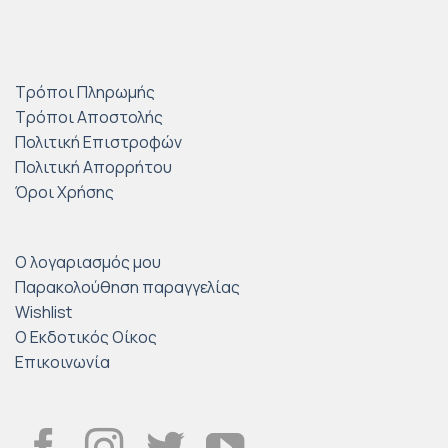
Τρόποι Πληρωμής
Τρόποι Αποστολής
Πολιτική Επιστροφών
Πολιτική Απορρήτου
Όροι Χρήσης
Ο λογαριασμός μου
Παρακολούθηση παραγγελίας
Wishlist
Ο Εκδοτικός Οίκος
Επικοινωνία