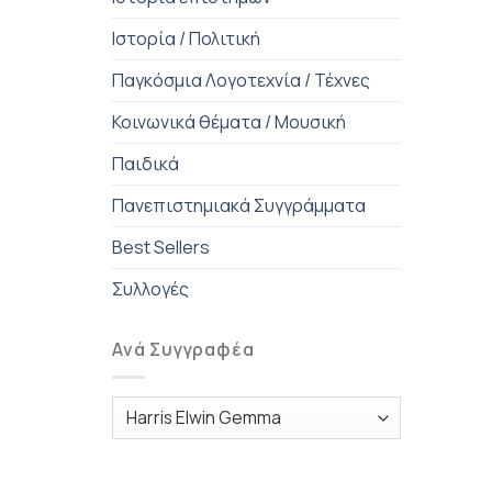
Ιστορία / Πολιτική
Παγκόσμια Λογοτεχνία / Τέχνες
Κοινωνικά θέματα / Μουσική
Παιδικά
Πανεπιστημιακά Συγγράμματα
Best Sellers
Συλλογές
Ανά Συγγραφέα