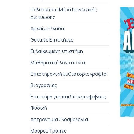
Πολιτική και Μέσα Κοινωνικής
Δικτύωσης
Αρχαία Ελλάδα
Θετικές Επιστήμες
Εκλαϊκευμένη επιστήμη
Μαθηματική λογοτεχνία
Επιστημονική μυθιστοριογραφία
Βιογραφίες
Επιστήμη για παιδιά και εφήβους
Φυσική
+
Αστρονομία / Κοσμολογία
Μαύρες Τρύπες