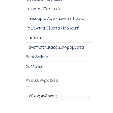
Ιστορία / Πολιτική
Παγκόσμια Λογοτεχνία / Τέχνες
Κοινωνικά θέματα / Μουσική
Παιδικά
Πανεπιστημιακά Συγγράμματα
Best Sellers
Συλλογές
Ανά Συγγραφέα