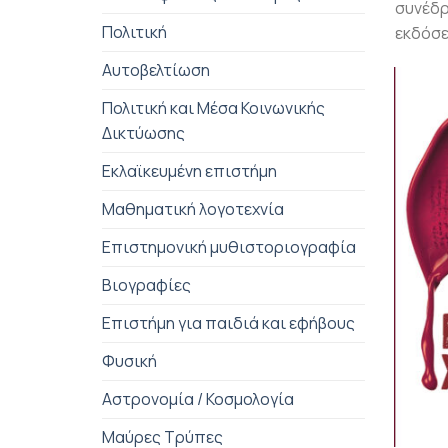
συνέδρ
Πολιτική
εκδόσε
Αυτοβελτίωση
Πολιτική και Μέσα Κοινωνικής
Δικτύωσης
Εκλαϊκευμένη επιστήμη
Μαθηματική λογοτεχνία
Επιστημονική μυθιστοριογραφία
Βιογραφίες
Επιστήμη για παιδιά και εφήβους
Φυσική
Αστρονομία / Κοσμολογία
+
Μαύρες Τρύπες