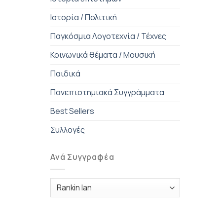
Ιστορία / Πολιτική
Παγκόσμια Λογοτεχνία / Τέχνες
Κοινωνικά θέματα / Μουσική
Παιδικά
Πανεπιστημιακά Συγγράμματα
Best Sellers
Συλλογές
Ανά Συγγραφέα