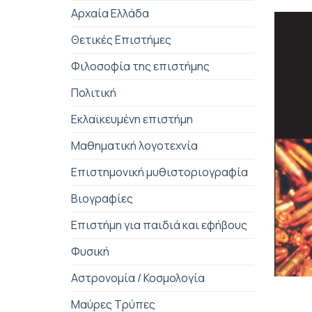
Αρχαία Ελλάδα
Θετικές Επιστήμες
Φιλοσοφία της επιστήμης
Πολιτική
Εκλαϊκευμένη επιστήμη
Μαθηματική λογοτεχνία
Επιστημονική μυθιστοριογραφία
Βιογραφίες
Επιστήμη για παιδιά και εφήβους
Φυσική
+
Αστρονομία / Κοσμολογία
Μαύρες Τρύπες