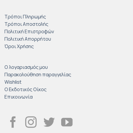
Τρόποι Πληρωμής
Τρόποι Αποστολής
Πολιτική Επιστροφών
Πολιτική Απορρήτου
Όροι Χρήσης
Ο λογαριασμός μου
Παρακολούθηση παραγγελίας
Wishlist
Ο Εκδοτικός Οίκος
Επικοινωνία