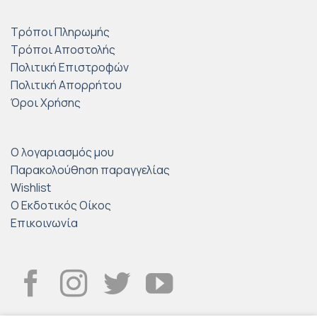
Τρόποι Πληρωμής
Τρόποι Αποστολής
Πολιτική Επιστροφών
Πολιτική Απορρήτου
Όροι Χρήσης
Ο λογαριασμός μου
Παρακολούθηση παραγγελίας
Wishlist
Ο Εκδοτικός Οίκος
Επικοινωνία