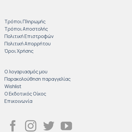
Τρόποι Πληρωμής
Τρόποι Αποστολής
Πολιτική Επιστροφών
Πολιτική Απορρήτου
Όροι Χρήσης
Ο λογαριασμός μου
Παρακολούθηση παραγγελίας
Wishlist
Ο Εκδοτικός Οίκος
Επικοινωνία