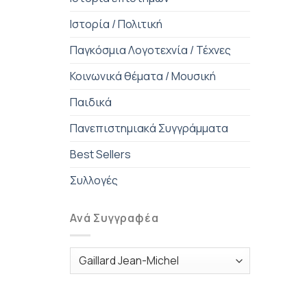
Ιστορία / Πολιτική
Παγκόσμια Λογοτεχνία / Τέχνες
Κοινωνικά θέματα / Μουσική
Παιδικά
Πανεπιστημιακά Συγγράμματα
Best Sellers
Συλλογές
Ανά Συγγραφέα