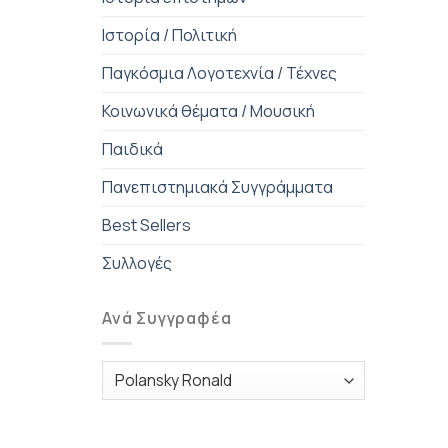
Ιστορία / Πολιτική
Παγκόσμια Λογοτεχνία / Τέχνες
Κοινωνικά θέματα / Μουσική
Παιδικά
Πανεπιστημιακά Συγγράμματα
Best Sellers
Συλλογές
Ανά Συγγραφέα