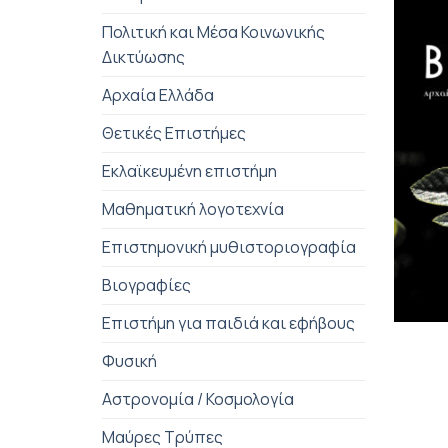
Πολιτική και Μέσα Κοινωνικής
Δικτύωσης
Αρχαία Ελλάδα
Θετικές Επιστήμες
Εκλαϊκευμένη επιστήμη
Μαθηματική λογοτεχνία
Επιστημονική μυθιστοριογραφία
Βιογραφίες
+
Επιστήμη για παιδιά και εφήβους
Φυσική
Αστρονομία / Κοσμολογία
Μαύρες Τρύπες