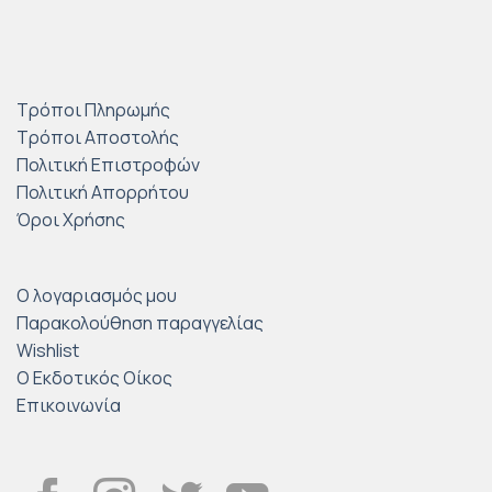
Τρόποι Πληρωμής
Τρόποι Αποστολής
Πολιτική Επιστροφών
Πολιτική Απορρήτου
Όροι Χρήσης
Ο λογαριασμός μου
Παρακολούθηση παραγγελίας
Wishlist
Ο Εκδοτικός Οίκος
Επικοινωνία