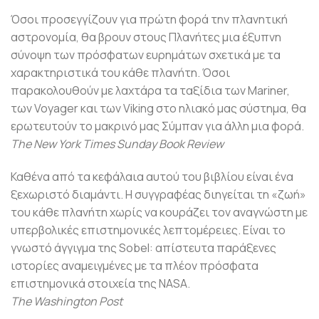
Όσοι προσεγγίζουν για πρώτη φορά την πλανητική
αστρονομία, θα βρουν στους Πλανήτες μια έξυπνη
σύνοψη των πρόσφατων ευρημάτων σχετικά με τα
χαρακτηριστικά του κάθε πλανήτη. Όσοι
παρακολουθούν με λαχτάρα τα ταξίδια των Mariner,
των Voyager και των Viking στο ηλιακό μας σύστημα, θα
ερωτευτούν το μακρινό μας Σύμπαν για άλλη μια φορά.
The New York Times Sunday Book Review
Καθένα από τα κεφάλαια αυτού του βιβλίου είναι ένα
ξεχωριστό διαμάντι. Η συγγραφέας διηγείται τη «ζωή»
του κάθε πλανήτη χωρίς να κουράζει τον αναγνώστη με
υπερβολικές επιστημονικές λεπτομέρειες. Είναι το
γνωστό άγγιγμα της Sobel: απίστευτα παράξενες
ιστορίες αναμειγμένες με τα πλέον πρόσφατα
επιστημονικά στοιχεία της NASA.
The Washington Post