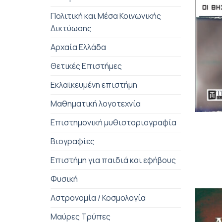
Πολιτική και Μέσα Κοινωνικής
Δικτύωσης
Αρχαία Ελλάδα
Θετικές Επιστήμες
Εκλαϊκευμένη επιστήμη
Μαθηματική λογοτεχνία
+
Επιστημονική μυθιστοριογραφία
Βιογραφίες
Επιστήμη για παιδιά και εφήβους
Φυσική
Αστρονομία / Κοσμολογία
Μαύρες Τρύπες