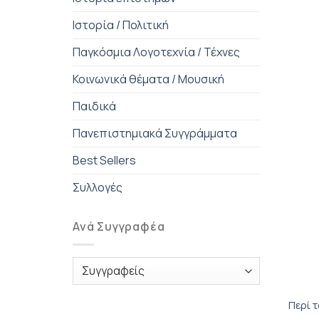
Ιστορία / Πολιτική
Παγκόσμια Λογοτεχνία / Τέχνες
Κοινωνικά θέματα / Μουσική
Παιδικά
Πανεπιστημιακά Συγγράμματα
Best Sellers
Συλλογές
Ανά Συγγραφέα
+
Περί 