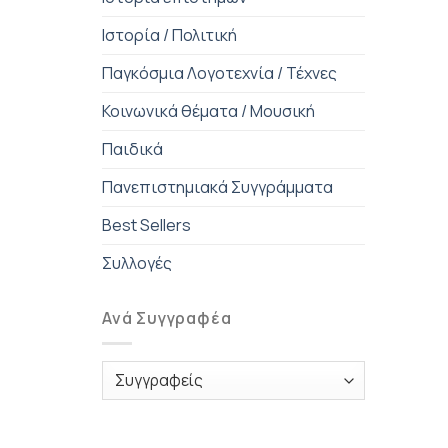
Ιστορία / Πολιτική
Παγκόσμια Λογοτεχνία / Τέχνες
Κοινωνικά θέματα / Μουσική
Παιδικά
Πανεπιστημιακά Συγγράμματα
Best Sellers
Συλλογές
Ανά Συγγραφέα
+