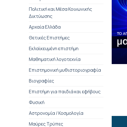
Πολιτική και Μέσα Κοινωνικής
Δικτύωσης
Αρχαία Ελλάδα
Θετικές Επιστήμες
Εκλαϊκευμένη επιστήμη
Μαθηματική λογοτεχνία
+
Επιστημονική μυθιστοριογραφία
Βιογραφίες
Επιστήμη για παιδιά και εφήβους
Φυσική
Αστρονομία / Κοσμολογία
Μαύρες Τρύπες