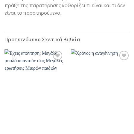
πράξη της παρατήρησης καθορίζει τι είναι και τι δεν
είναι το παρατηρούμενο.
Προτεινόμενα Σχετικά Βιβλία
Προσθήκη
Προσθήκη
βιβλίου
βιβλίου
στη λίστα
στη λίστα
επιθυμιών
επιθυμιών