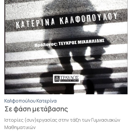
Καλφοπούλου Κατερίνα
Σε φάση μετάβασης
Ιστορίες (συν)εργασίας στην τάξη των Γυμνασιακών
Μαθηματικών