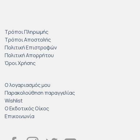
Τρόποι Πληρωμής
Τρόποι Αποστολής
Πολιτική Επιστροφών
Πολιτική Απορρήτου
Όροι Χρήσης
Ο λογαριασμός μου
Παρακολούθηση παραγγελίας
Wishlist
Ο Εκδοτικός Οίκος
Επικοινωνία