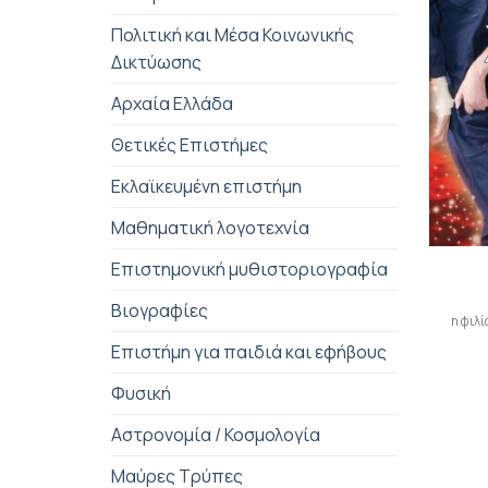
Πολιτική και Μέσα Κοινωνικής
Δικτύωσης
Αρχαία Ελλάδα
Θετικές Επιστήμες
Εκλαϊκευμένη επιστήμη
Μαθηματική λογοτεχνία
+
Επιστημονική μυθιστοριογραφία
Βιογραφίες
η φιλί
Επιστήμη για παιδιά και εφήβους
Φυσική
Αστρονομία / Κοσμολογία
Μαύρες Τρύπες