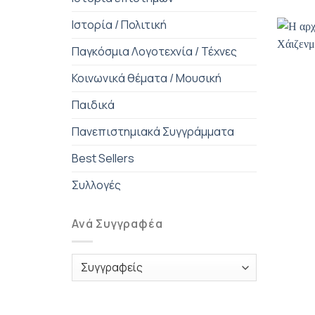
Ιστορία / Πολιτική
Παγκόσμια Λογοτεχνία / Τέχνες
Κοινωνικά θέματα / Μουσική
Παιδικά
Πανεπιστημιακά Συγγράμματα
Best Sellers
Συλλογές
Ανά Συγγραφέα
+