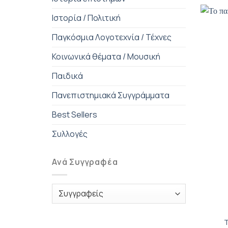
Ιστορία / Πολιτική
Παγκόσμια Λογοτεχνία / Τέχνες
Κοινωνικά θέματα / Μουσική
Παιδικά
Πανεπιστημιακά Συγγράμματα
Best Sellers
Συλλογές
Ανά Συγγραφέα
+
Τ