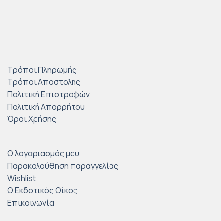
Τρόποι Πληρωμής
Τρόποι Αποστολής
Πολιτική Επιστροφών
Πολιτική Απορρήτου
Όροι Χρήσης
Ο λογαριασμός μου
Παρακολούθηση παραγγελίας
Wishlist
Ο Εκδοτικός Οίκος
Επικοινωνία