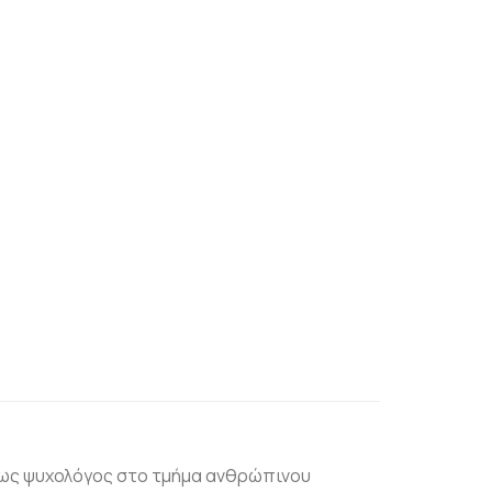
ι ως ψυχολόγος στο τμήμα ανθρώπινου